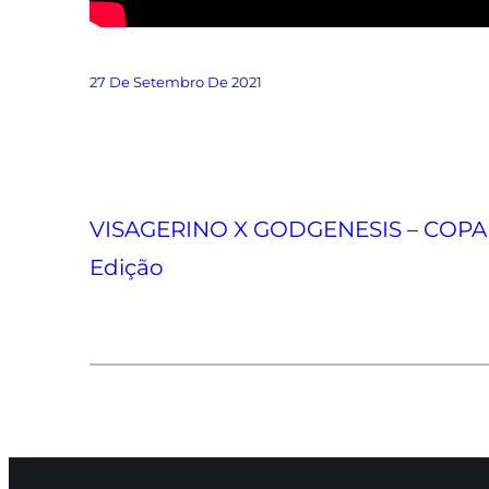
27 De Setembro De 2021
VISAGERINO X GODGENESIS – COPA 
Edição