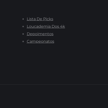
Lista De Picks
Loucademia Dos 4k
Depoimentos
Campeonatos