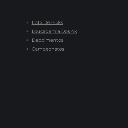
Lista De Picks
Loucademia Dos 4k
Depoimentos
Campeonatos