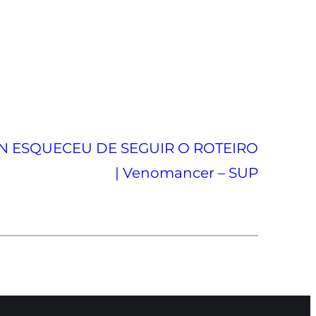
N ESQUECEU DE SEGUIR O ROTEIRO
| Venomancer – SUP