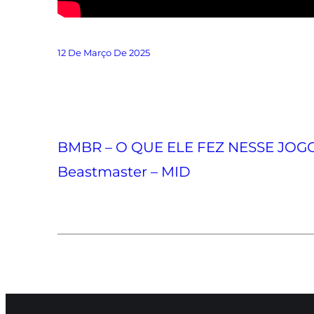
12 De Março De 2025
BMBR – O QUE ELE FEZ NESSE JOG
Beastmaster – MID