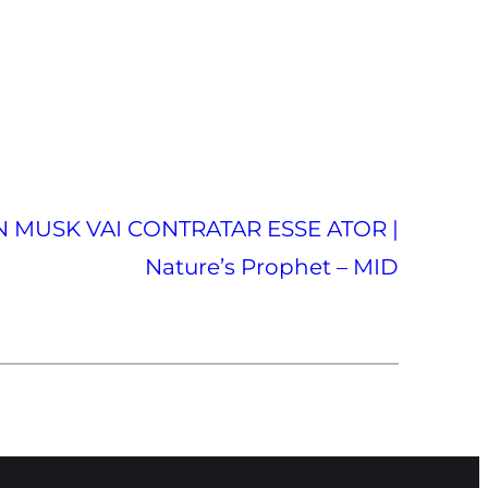
 MUSK VAI CONTRATAR ESSE ATOR |
Nature’s Prophet – MID