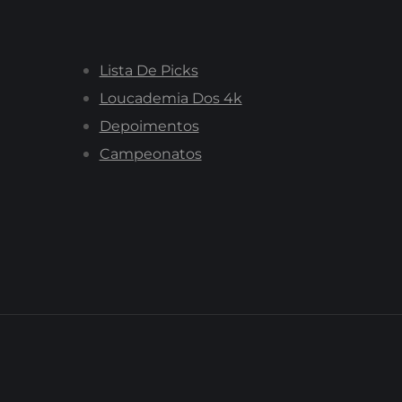
Lista De Picks
Loucademia Dos 4k
Depoimentos
Campeonatos