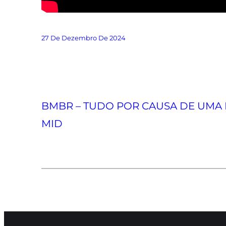
27 De Dezembro De 2024
BMBR – TUDO POR CAUSA DE UMA PÁ
MID