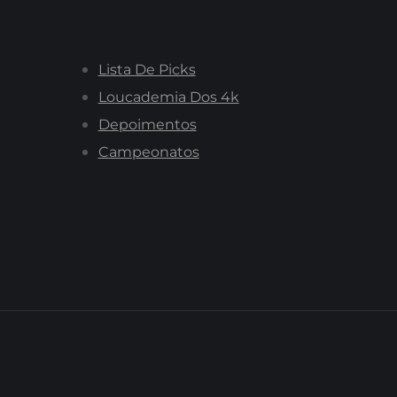
Lista De Picks
Loucademia Dos 4k
Depoimentos
Campeonatos