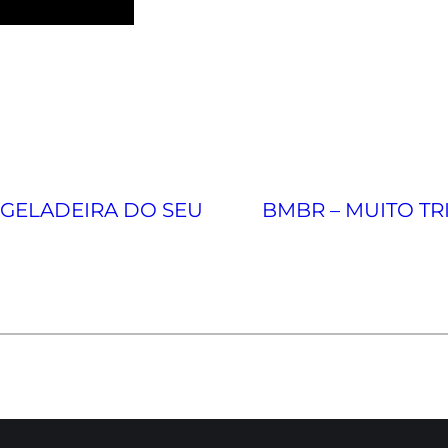
 GELADEIRA DO SEU
BMBR – MUITO TR