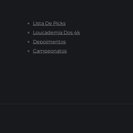
Lista De Picks
Loucademia Dos 4k
Depoimentos
Campeonatos