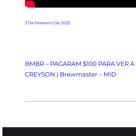
3 De Fevereiro De 2025
BMBR – PAGARAM $100 PARA VER A
CREYSON | Brewmaster – MID